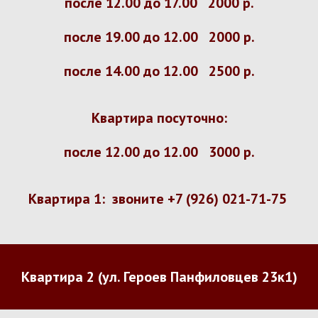
после 12.00 до 17.00 2000 р.
после 19.00 до 12.00 2000 р.
после 14.00 до 12.00 2500 р.
Квартира посуточно:
после 12.00 до 12.00 3000 р.
Квартира 1: звоните
+7 (926) 021-71-75
Квартира 2 (ул. Героев Панфиловцев 23к1)