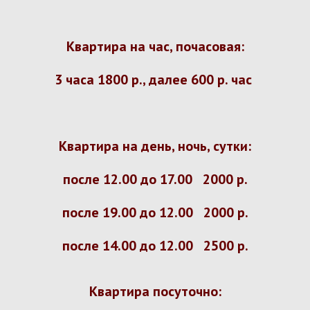
Квартира на час, почасовая:
3 часа 1800 р., далее 600 р. час
Квартира на день, ночь, сутки:
после 12.00 до 17.00 2000 р.
после 19.00 до 12.00 2000 р.
после 14.00 до 12.00 2
5
00 р.
Квартира посуточно: