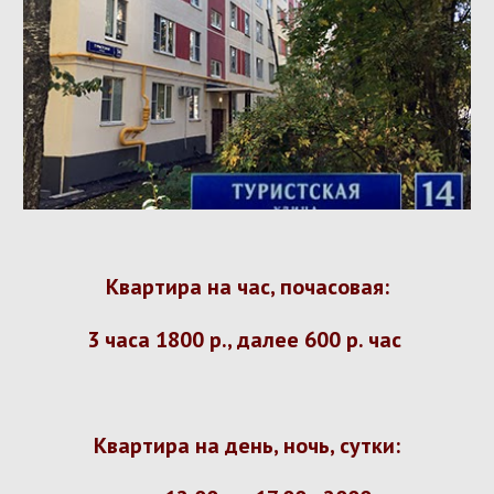
Квартира на час, почасовая:
3 часа 1800 р., далее 600 р. час
Квартира на день, ночь, сутки: