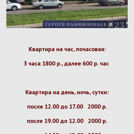
Квартира на час, почасовая:
3 часа 1800 р., далее 600 р. час
Квартира на день, ночь, сутки:
после 12.00 до 17.00 2000 р.
после 19.00 до 12.00 2000 р.