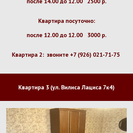
после 14.00 до 12.00 2
5
00 р.
Квартира посуточно:
после 12.00 до 12.00
30
00 р.
Квартира 2: звоните +7 (926) 021-71-75
Квартира 3 (ул. Вилиса Лациса 7к4)