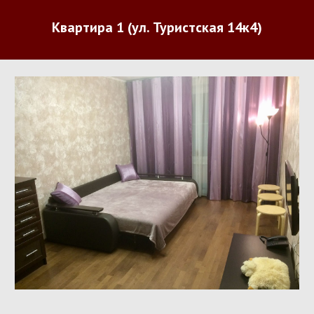
Квартира 1 (ул. Туристская 14к4)