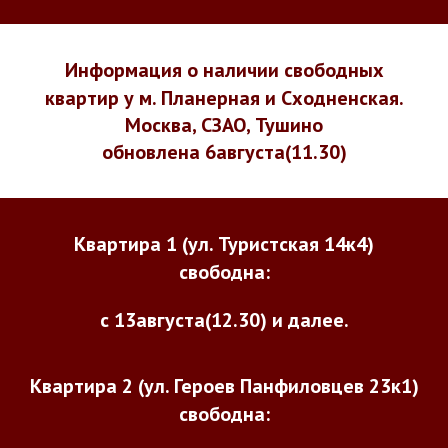
Информация о наличии свободных
квартир у м. Планерная и Сходненская.
Москва, СЗАО, Тушино
обновлена 6августа(11.30)
Квартира 1 (ул. Туристская 14к4)
свободна:
с 13августа(12.30) и далее.
Квартира 2 (ул. Героев Панфиловцев 23к1)
свободна: